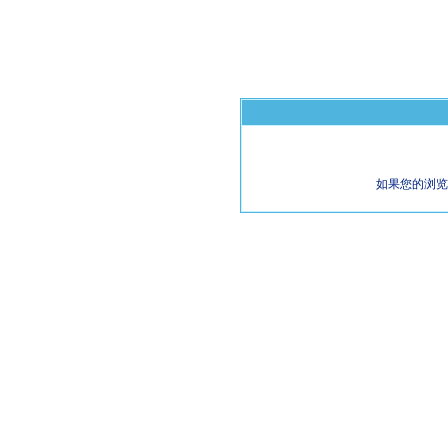
如果您的浏览