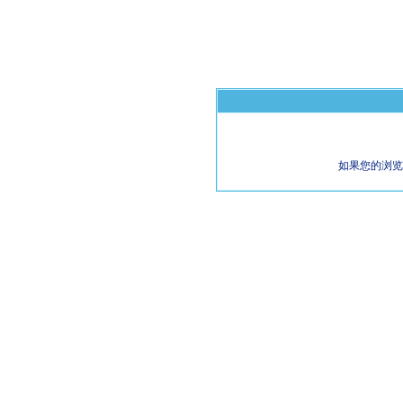
如果您的浏览