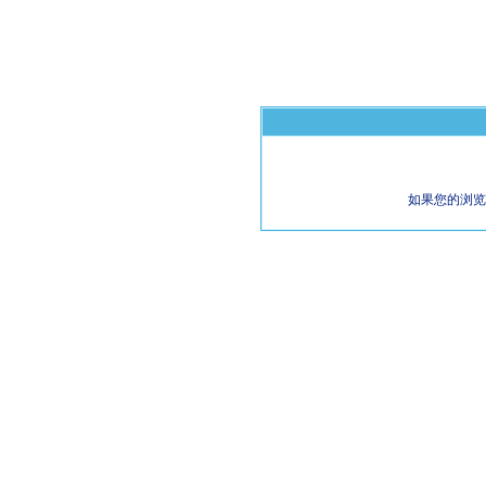
如果您的浏览