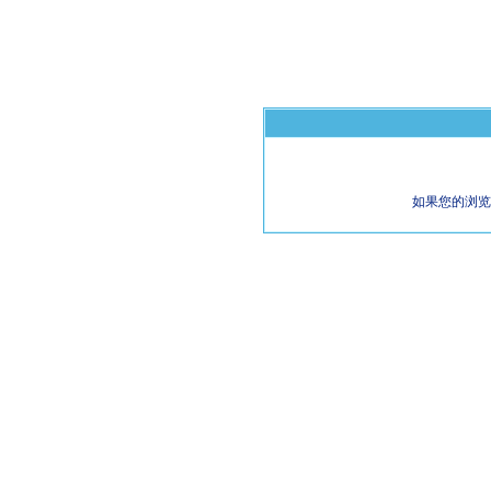
如果您的浏览