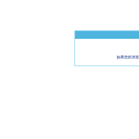
如果您的浏览