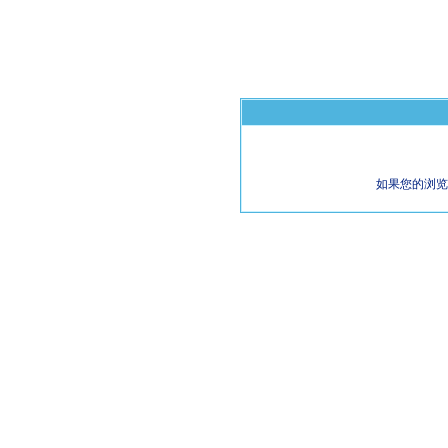
如果您的浏览