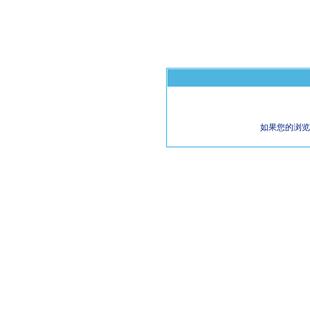
如果您的浏览