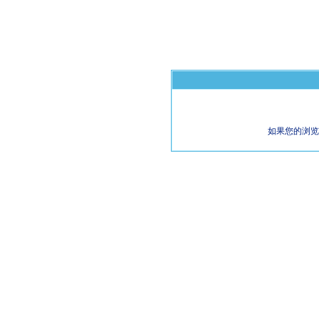
如果您的浏览